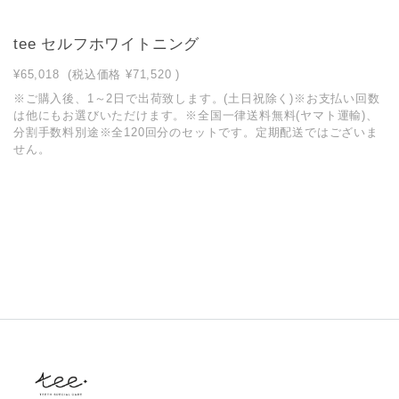
tee セルフホワイトニング
¥65,018
(税込価格
¥71,520
)
※ご購入後、1～2日で出荷致します。(土日祝除く)※お支払い回数
は他にもお選びいただけます。※全国一律送料無料(ヤマト運輸)、
分割手数料別途※全120回分のセットです。定期配送ではございま
せん。